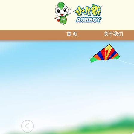
首 页
关于我们