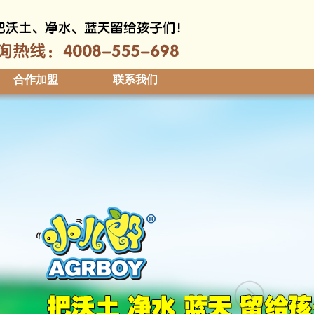
合作加盟
联系我们