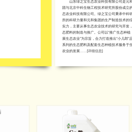
山东绿之宝生态农业科技有限公司是元
团与北京中科生物工程技术研究所股份成立
态农业科技有限公司。绿之宝公司秉承中科
所的科研力量和元和集团的生产制造技术的
实力，主要从事生态农业技术的研究与开发
态肥料的制造与推广。公司以“推广生态种植
展生态农业”为宗旨，合力打造推出“小儿郎”
系列的生态肥料及配套生态种植技术服务于
农业的发展……[
详细信息
]