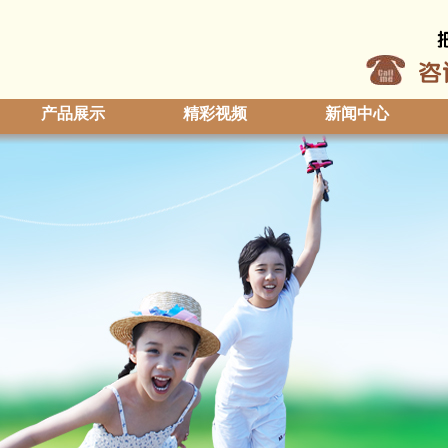
产品展示
精彩视频
新闻中心