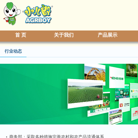
首 页
关于我们
产品展示
行业动态
商务部：采取多种措施完善农村和农产品流通体系